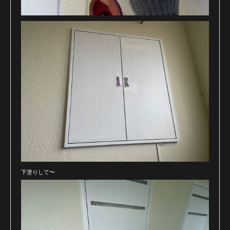
下塗りして〜