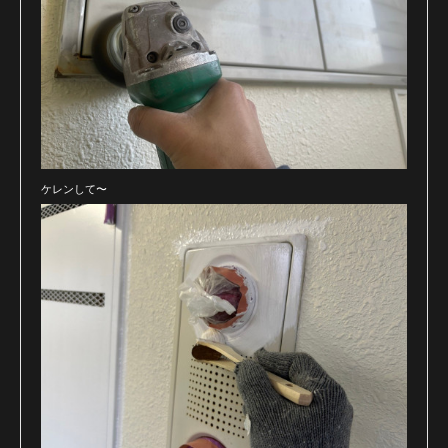
ケレンして〜