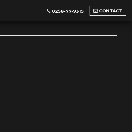
CONTACT
0258-77-9315