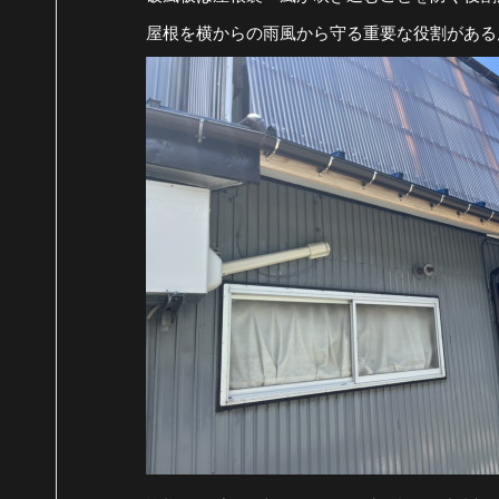
屋根を横からの雨風から守る重要な役割があるん