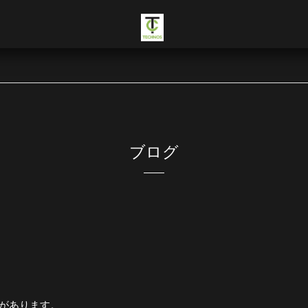
ブログ
があります。