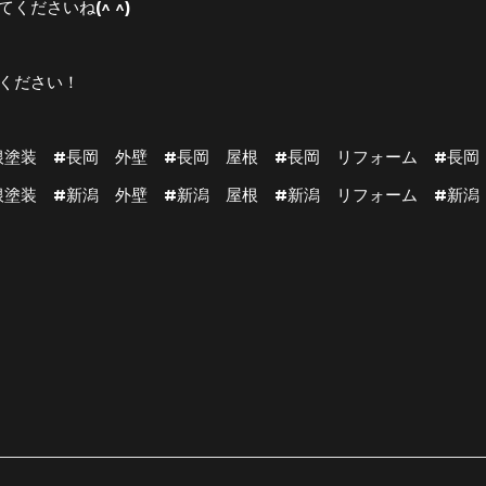
ださいね(^ ^)
ください！
根塗装 #長岡 外壁 #長岡 屋根 #長岡 リフォーム #長岡
根塗装 #新潟 外壁 #新潟 屋根 #新潟 リフォーム #新