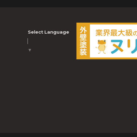
Select Language
▼