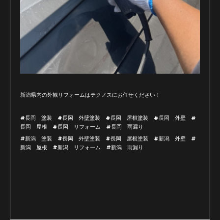
新潟県内の外観リフォームはテクノスにお任せください！
#長岡 塗装 #長岡 外壁塗装 #長岡 屋根塗装 #長岡 外壁 #
長岡 屋根 #長岡 リフォーム #長岡 雨漏り
#新潟 塗装 #長岡 外壁塗装 #長岡 屋根塗装 #新潟 外壁 #
新潟 屋根 #新潟 リフォーム #新潟 雨漏り