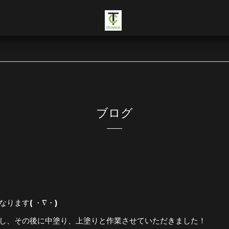
ブログ
ります( ・∇・)
し、その後に中塗り、上塗りと作業させていただきました！