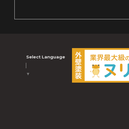
Select Language
▼