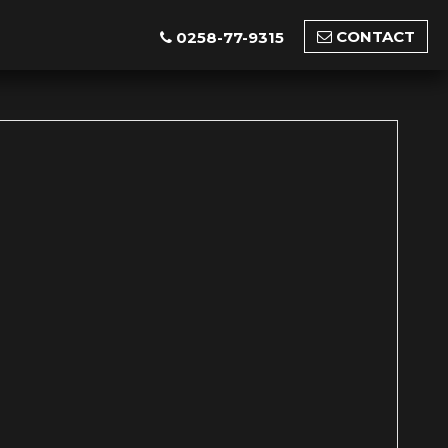
CONTACT
0258-77-9315