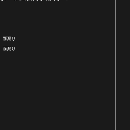
 雨漏り
 雨漏り