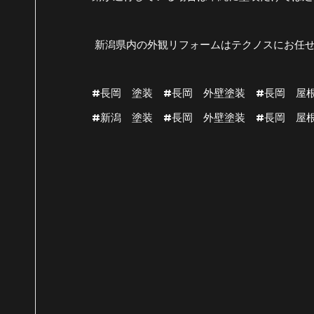
新潟県内の外観リフォームはテクノスにお任
#長岡 塗装 #長岡 外壁塗装 #長岡 屋
#新潟 塗装 #長岡 外壁塗装 #長岡 屋