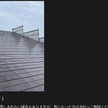
｀)
理しきれない場合もありますが、気になった方は当社へご相談くだ