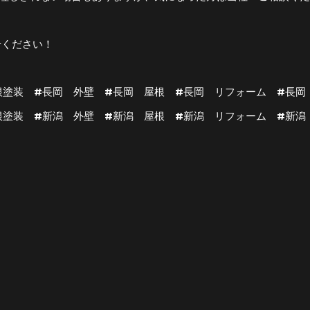
せください！
根塗装 #長岡 外壁 #長岡 屋根 #長岡 リフォーム #長岡
根塗装 #新潟 外壁 #新潟 屋根 #新潟 リフォーム #新潟