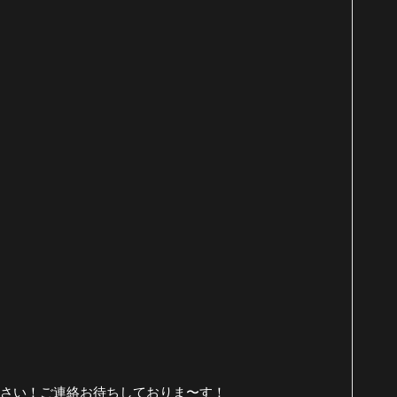
さい！ご連絡お待ちしておりま〜す！