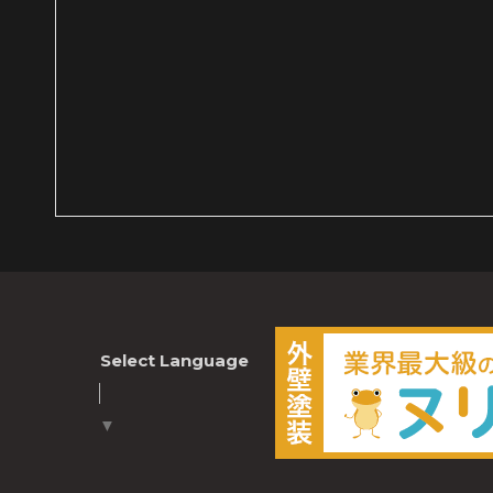
Select Language
▼