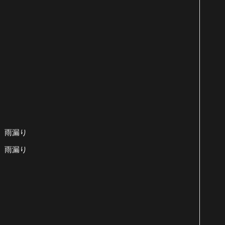
 雨漏り
 雨漏り