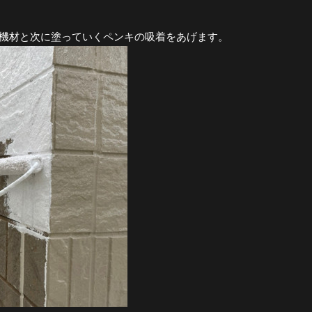
機材と次に塗っていくペンキの吸着をあげます。