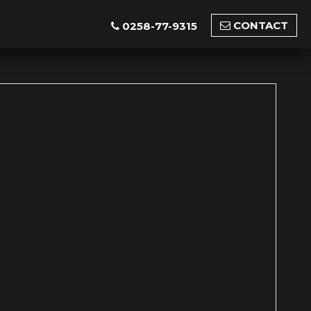
CONTACT
0258-77-9315