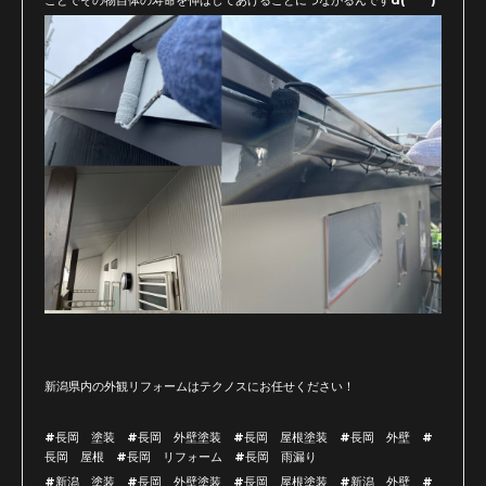
新潟県内の外観リフォームはテクノスにお任せください！
#長岡 塗装 #長岡 外壁塗装 #長岡 屋根塗装 #長岡 外壁 #
長岡 屋根 #長岡 リフォーム #長岡 雨漏り
#新潟 塗装 #長岡 外壁塗装 #長岡 屋根塗装 #新潟 外壁 #