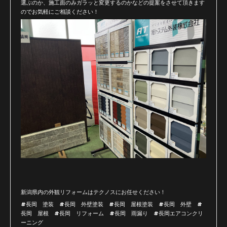
選ぶのか、施工面のみガラッと変更するのかなどの提案をさせて頂きます
のでお気軽にご相談ください！
新潟県内の外観リフォームはテクノスにお任せください！
#長岡 塗装 #長岡 外壁塗装 #長岡 屋根塗装 #長岡 外壁 #
長岡 屋根 #長岡 リフォーム #長岡 雨漏り #長岡エアコンクリ
ーニング