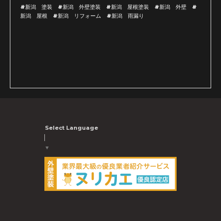
#新潟 塗装 #新潟 外壁塗装 #新潟 屋根塗装 #新潟 外壁 #
新潟 屋根 #新潟 リフォーム #新潟 雨漏り
Select Language
▼