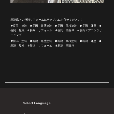
新潟県内の外観リフォームはテクノスにお任せください！
#長岡 塗装 #長岡 外壁塗装 #長岡 屋根塗装 #長岡 外壁 #
長岡 屋根 #長岡 リフォーム #長岡 雨漏り #長岡エアコンクリ
ーニング
#新潟 塗装 #新潟 外壁塗装 #新潟 屋根塗装 #新潟 外壁 #
新潟 屋根 #新潟 リフォーム #新潟 雨漏り
Select Language
▼