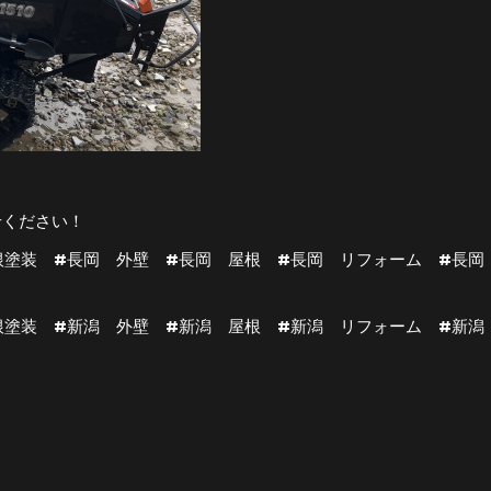
せください！
根塗装 #長岡 外壁 #長岡 屋根 #長岡 リフォーム #長岡
屋根塗装 #新潟 外壁 #新潟 屋根 #新潟 リフォーム #