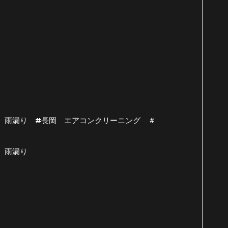
 雨漏り #長岡 エアコンクリーニング ＃
新潟 雨漏り