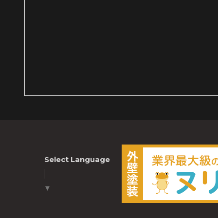
Select Language
▼