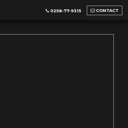
CONTACT
0258-77-9315