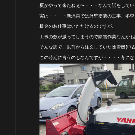
夏がやって来たねぇ〜・・・なんて話をしてい
実は・・・・新潟県では外壁塗装の工事、冬季は不
板金のお仕事はいただけるのですが、
工事の数が減ってしまうので除雪作業なんかも請
そんな訳で、以前から注文していた除雪機(中
この時期に言うのもなんですが・・・・冬にな