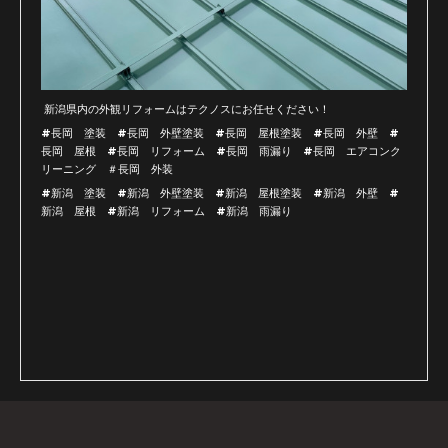
新潟県内の外観リフォームはテクノスにお任せください！
#長岡 塗装 #長岡 外壁塗装 #長岡 屋根塗装 #長岡 外壁 #
長岡 屋根 #長岡 リフォーム #長岡 雨漏り #長岡 エアコンク
リーニング ＃長岡 外装
#新潟 塗装 #新潟 外壁塗装 #新潟 屋根塗装 #新潟 外壁 #
新潟 屋根 #新潟 リフォーム #新潟 雨漏り